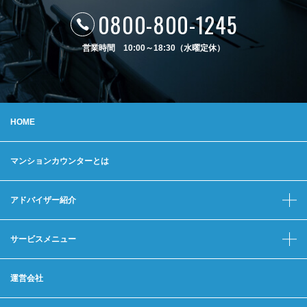
0800-800-1245
営業時間 10:00～18:30（水曜定休）
HOME
マンションカウンターとは
アドバイザー紹介
サービスメニュー
運営会社