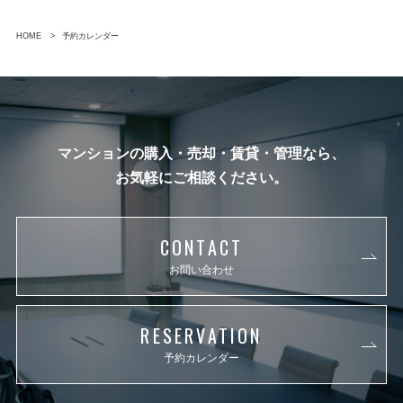
HOME
予約カレンダー
マンションの購入・売却・賃貸・管理なら、
お気軽にご相談ください。
CONTACT
お問い合わせ
RESERVATION
予約カレンダー