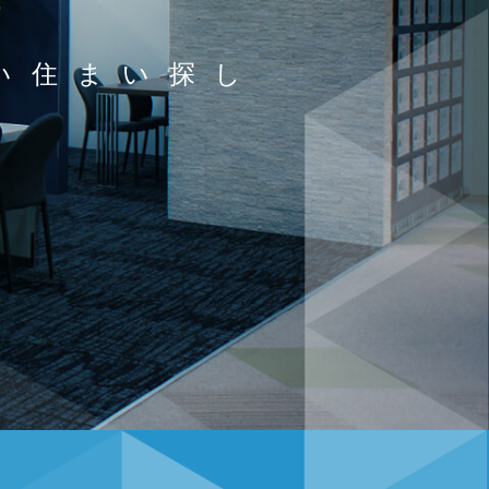
い住まい探し