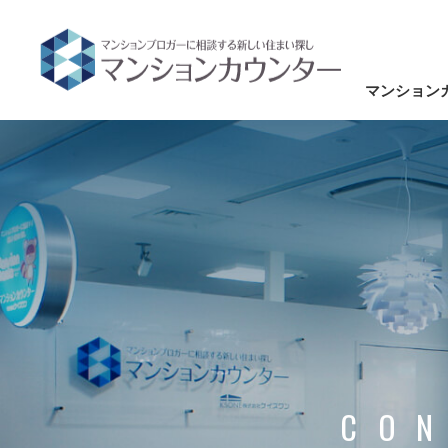
マンション
CON