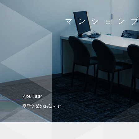
マンション
2026.08.04
夏季休業のお知らせ