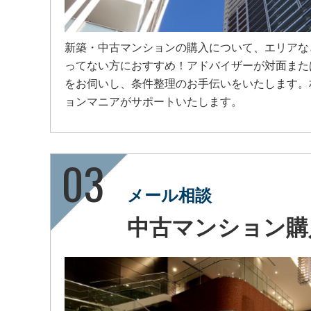
新築・中古マンションの購入について、エリアな
ってない方におすすめ！アドバイザーが対面また
をお伺いし、条件整理のお手伝いをいたします。
ョンマニアがサポートいたします。
メール相談
中古マンション購