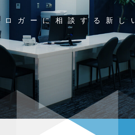
ブロガーに相談する
新し