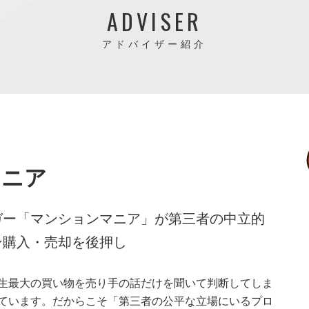
ADVISER
アドバイザー紹介
マニア
ガー「マンションマニア」が第三者の中立的
ン購入・売却を後押し
生最大の買い物を売り手の話だけを聞いて判断してしま
ています。だからこそ「第三者の公平な立場にいるプロ