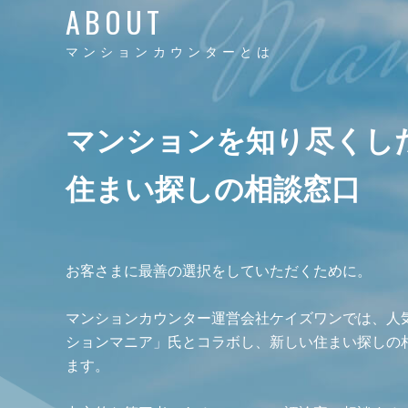
ABOUT
マンションカウンターとは
マンションを知り尽くし
住まい探しの相談窓口
お客さまに最善の選択をしていただくために。
マンションカウンター運営会社ケイズワンでは、人
ションマニア」氏とコラボし、新しい住まい探しの
ます。