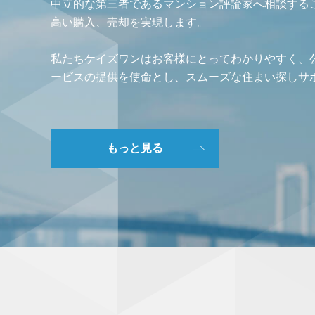
中立的な第三者であるマンション評論家へ相談する
高い購入、売却を実現します。
私たちケイズワンはお客様にとってわかりやすく、
ービスの提供を使命とし、スムーズな住まい探しサ
もっと見る