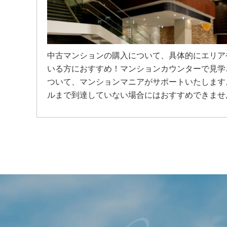
中古マンションの購入について、具体的にエリア
いる方におすすめ！マンションカウンターで見学
ついて、マンションマニアがサポートいたします
ルまで到達していない場合にはおすすめできませ