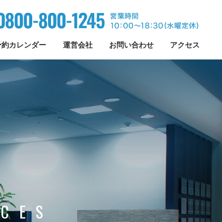
予約カレンダー
運営会社
お問い合わせ
アクセス
ICES