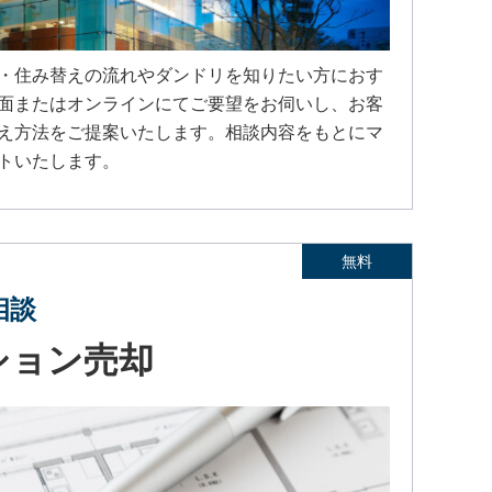
・住み替えの流れやダンドリを知りたい方におす
面またはオンラインにてご要望をお伺いし、お客
え方法をご提案いたします。相談内容をもとにマ
トいたします。
無料
相談
ション売却