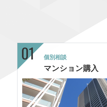
個別相談
マンション購入