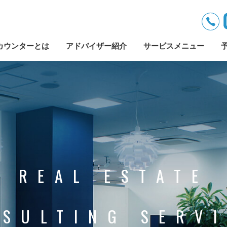
カウンターとは
アドバイザー紹介
サービスメニュー
REAL ESTATE
SULTING SERV