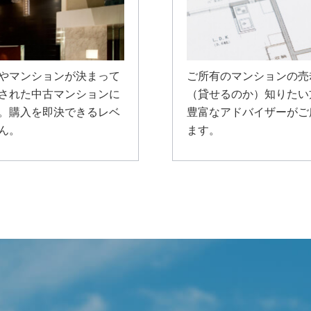
やマンションが決まって
ご所有のマンションの売
された中古マンションに
（貸せるのか）知りたい
。購入を即決できるレベ
豊富なアドバイザーがご
ん。
ます。