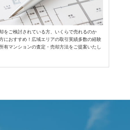
却をご検討されている方、いくらで売れるのか
方におすすめ！広域エリアの取引実績多数の経験
所有マンションの査定・売却方法をご提案いたし